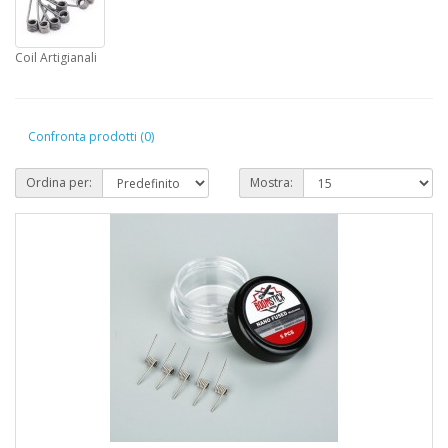
Coil Artigianali
Confronta prodotti (0)
Ordina per:
Mostra: