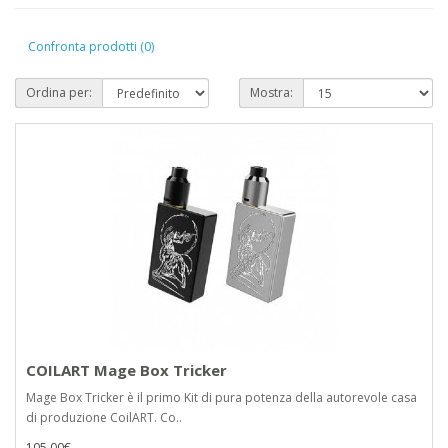
Confronta prodotti (0)
Ordina per:
Mostra:
COILART Mage Box Tricker
Mage Box Tricker è il primo Kit di pura potenza della autorevole casa
di produzione CoilART. Co..
105,00€