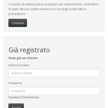
Creando un utente potrai acquistare più velocemente, controllare
lo stato dei tuoi ordini e tenere traccia degli ordini fatti in
precedenza.
Continua
Già registrato
Sono già un cliente
Indirizzo E-Mail
Password
Password Dimenticata