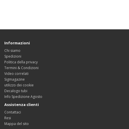
Informazioni
Chi siamo
Spedizioni
Politica della privacy
Termini & Condizioni
Video correlati
Sigmagazine
utilizzo dei cookie
Decalogo tubi
Info Spedizione Agosto
Assistenza clienti
Contattaci
Resi
Mappa del sito