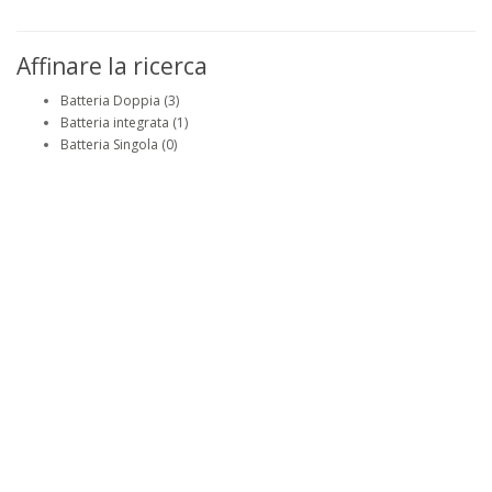
Affinare la ricerca
Batteria Doppia (3)
Batteria integrata (1)
Batteria Singola (0)