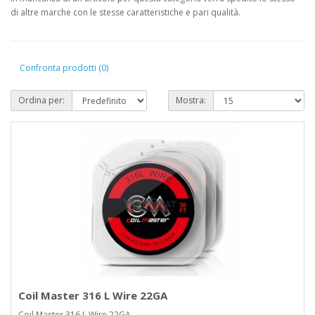
di altre marche con le stesse caratteristiche e pari qualità.
Confronta prodotti (0)
Ordina per:
Mostra:
Coil Master 316 L Wire 22GA
Coil Master 316 L Wire 22GA..